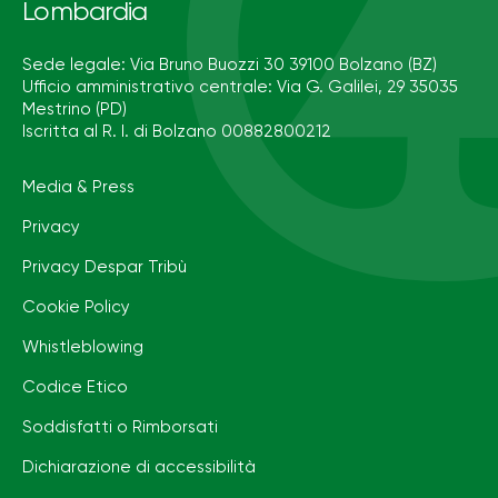
Lombardia
Sede legale: Via Bruno Buozzi 30 39100 Bolzano (BZ)
Ufficio amministrativo centrale: Via G. Galilei, 29 35035
Mestrino (PD)
Iscritta al R. I. di Bolzano 00882800212
Media & Press
Privacy
Privacy Despar Tribù
Cookie Policy
Whistleblowing
Codice Etico
Soddisfatti o Rimborsati
Dichiarazione di accessibilità