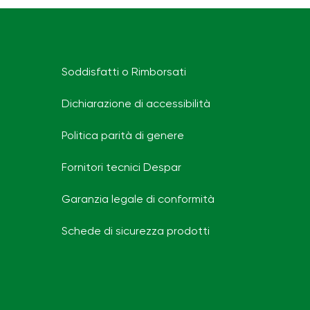
Soddisfatti o Rimborsati
Dichiarazione di accessibilità
Politica parità di genere
Fornitori tecnici Despar
Garanzia legale di conformità
Schede di sicurezza prodotti