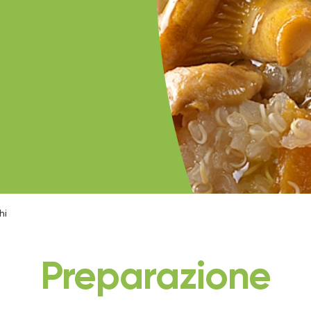
hi
Preparazione