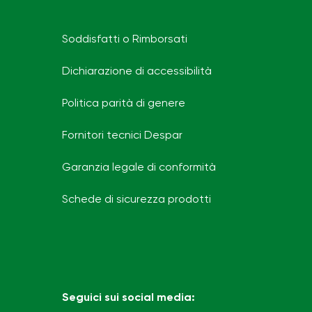
Soddisfatti o Rimborsati
Dichiarazione di accessibilità
Politica parità di genere
Fornitori tecnici Despar
Garanzia legale di conformità
Schede di sicurezza prodotti
Seguici sui social media: