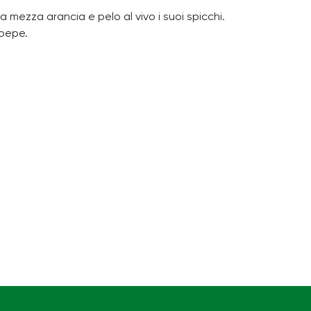
la mezza arancia e pelo al vivo i suoi spicchi.
 pepe.