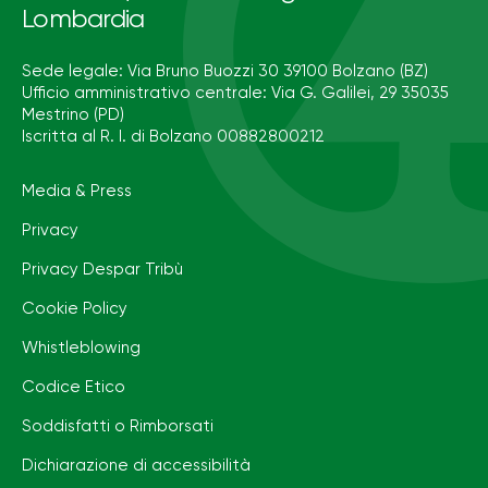
Lombardia
Sede legale: Via Bruno Buozzi 30 39100 Bolzano (BZ)
Ufficio amministrativo centrale: Via G. Galilei, 29 35035
Mestrino (PD)
Iscritta al R. I. di Bolzano 00882800212
Media & Press
Privacy
Privacy Despar Tribù
Cookie Policy
Whistleblowing
Codice Etico
Soddisfatti o Rimborsati
Dichiarazione di accessibilità