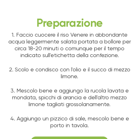
Preparazione
1. Faccio cuocere il riso Venere in abbondante
acqua leggermente salata portata a bollore per
circa 18-20 minuti o comunque per il tempo
indicato sull'etichetta della confezione.
2. Scolo e condisco con l'olio e il succo di mezzo
limone.
3. Mescolo bene e aggiungo la rucola lavata e
mondata, spicchi di arancia e dell'altro mezzo
limone tagliati grossolanamente.
4. Aggiungo un pizzico di sale, mescolo bene e
porto in tavola.