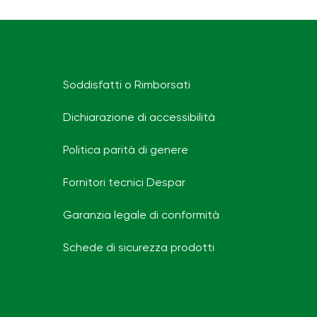
Soddisfatti o Rimborsati
Dichiarazione di accessibilità
Politica parità di genere
Fornitori tecnici Despar
Garanzia legale di conformità
Schede di sicurezza prodotti