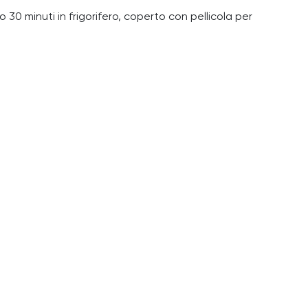
eno 30 minuti in frigorifero, coperto con pellicola per