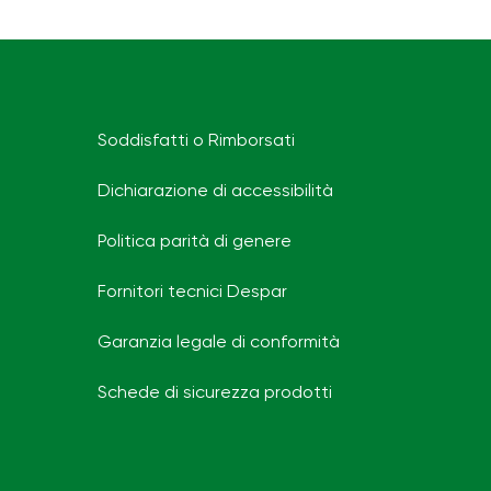
Soddisfatti o Rimborsati
Dichiarazione di accessibilità
Politica parità di genere
Fornitori tecnici Despar
Garanzia legale di conformità
Schede di sicurezza prodotti