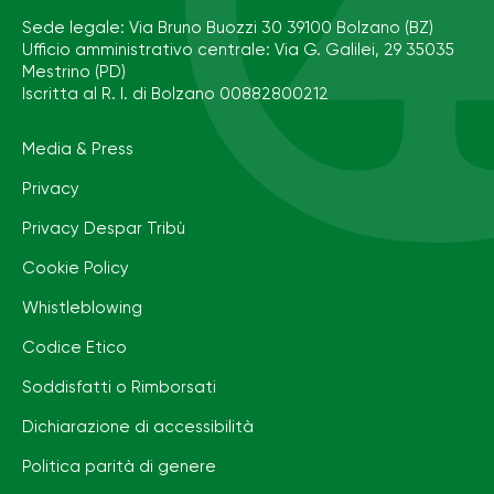
Sede legale: Via Bruno Buozzi 30 39100 Bolzano (BZ)
Ufficio amministrativo centrale: Via G. Galilei, 29 35035
Mestrino (PD)
Iscritta al R. I. di Bolzano 00882800212
Media & Press
Privacy
Privacy Despar Tribù
Cookie Policy
Whistleblowing
Codice Etico
Soddisfatti o Rimborsati
Dichiarazione di accessibilità
Politica parità di genere