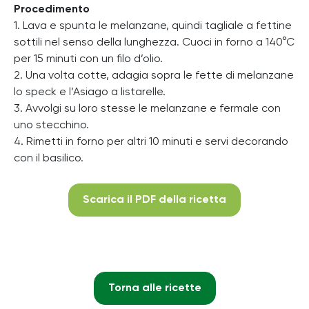
Procedimento
1. Lava e spunta le melanzane, quindi tagliale a fettine
sottili nel senso della lunghezza. Cuoci in forno a 140°C
per 15 minuti con un filo d’olio.
2. Una volta cotte, adagia sopra le fette di melanzane
lo speck e l’Asiago a listarelle.
3. Avvolgi su loro stesse le melanzane e fermale con
uno stecchino.
4. Rimetti in forno per altri 10 minuti e servi decorando
con il basilico.
Scarica il PDF della ricetta
Torna alle ricette