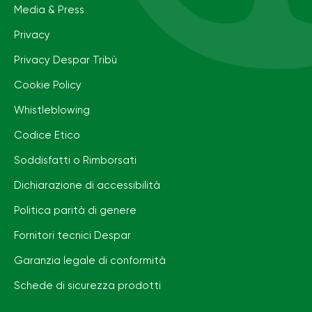
Media & Press
Privacy
Privacy Despar Tribù
Cookie Policy
Whistleblowing
Codice Etico
Soddisfatti o Rimborsati
Dichiarazione di accessibilità
Politica parità di genere
Fornitori tecnici Despar
Garanzia legale di conformità
Schede di sicurezza prodotti