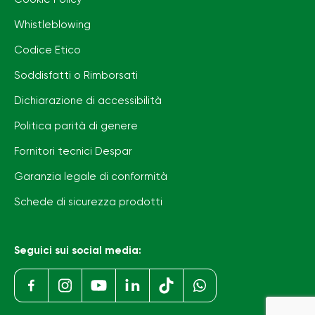
Whistleblowing
Codice Etico
Soddisfatti o Rimborsati
Dichiarazione di accessibilità
Politica parità di genere
Fornitori tecnici Despar
Garanzia legale di conformità
Schede di sicurezza prodotti
Seguici sui social media: