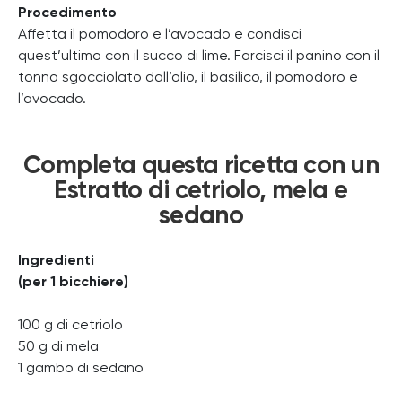
Procedimento
Affetta il pomodoro e l’avocado e condisci
quest’ultimo con il succo di lime. Farcisci il panino con il
tonno sgocciolato dall’olio, il basilico, il pomodoro e
l’avocado.
Completa questa ricetta con un
Estratto di cetriolo, mela e
sedano
Ingredienti
(per 1 bicchiere)
100 g di cetriolo
50 g di mela
1 gambo di sedano