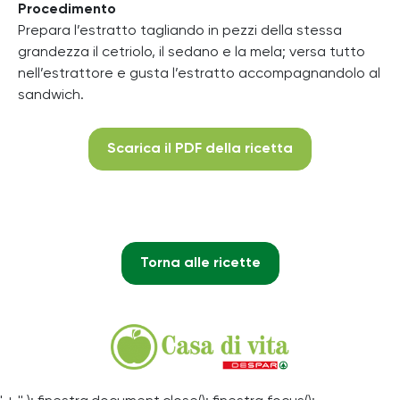
Procedimento
Prepara l’estratto tagliando in pezzi della stessa
grandezza il cetriolo, il sedano e la mela; versa tutto
nell’estrattore e gusta l’estratto accompagnandolo al
sandwich.
Scarica il PDF della ricetta
Torna alle ricette