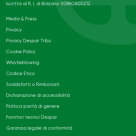
Iscritta al R. I. di Bolzano 00882800212
Media & Press
Privacy
Privacy Despar Tribù
Cookie Policy
Whistleblowing
Codice Etico
Soddisfatti o Rimborsati
Dichiarazione di accessibilità
Politica parità di genere
Fornitori tecnici Despar
Garanzia legale di conformità