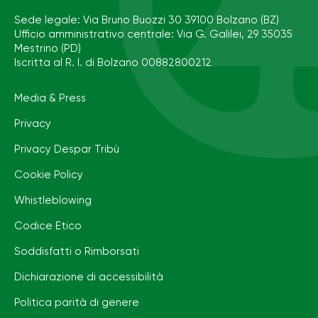
Sede legale: Via Bruno Buozzi 30 39100 Bolzano (BZ)
Ufficio amministrativo centrale: Via G. Galilei, 29 35035
Mestrino (PD)
Iscritta al R. I. di Bolzano 00882800212
Media & Press
Privacy
Privacy Despar Tribù
Cookie Policy
Whistleblowing
Codice Etico
Soddisfatti o Rimborsati
Dichiarazione di accessibilità
Politica parità di genere