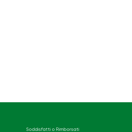
Soddisfatti o Rimborsati