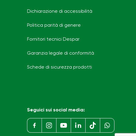
Dichiarazione di accessibilità
Politica parità di genere
Fornitori tecnici Despar
Garanzia legale di conformità
Schede di sicurezza prodotti
Seguici sui social media: