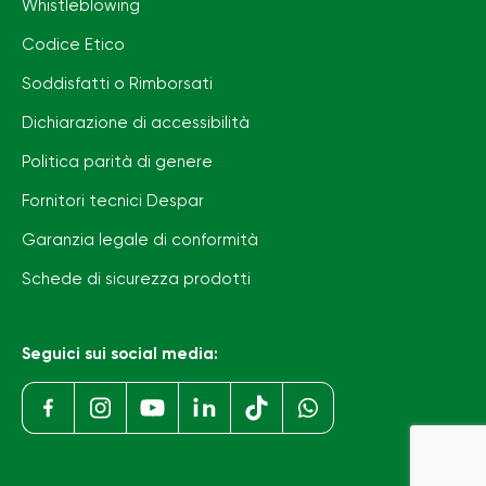
Whistleblowing
Codice Etico
Soddisfatti o Rimborsati
Dichiarazione di accessibilità
Politica parità di genere
Fornitori tecnici Despar
Garanzia legale di conformità
Schede di sicurezza prodotti
Seguici sui social media: