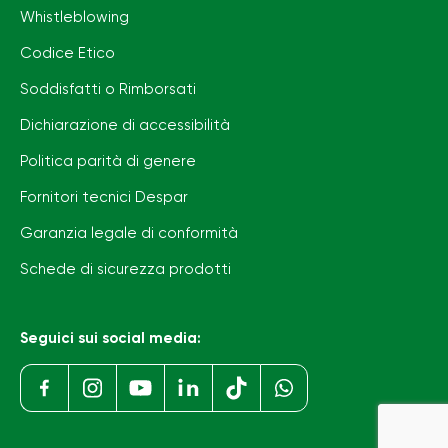
Whistleblowing
Codice Etico
Soddisfatti o Rimborsati
Dichiarazione di accessibilità
Politica parità di genere
Fornitori tecnici Despar
Garanzia legale di conformità
Schede di sicurezza prodotti
Seguici sui social media: