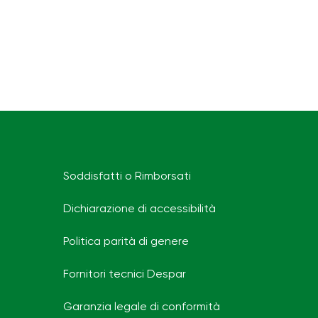
Soddisfatti o Rimborsati
Dichiarazione di accessibilità
Politica parità di genere
Fornitori tecnici Despar
Garanzia legale di conformità