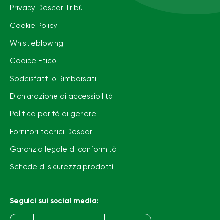
Privacy Despar Tribù
Cookie Policy
Whistleblowing
Codice Etico
Soddisfatti o Rimborsati
Dichiarazione di accessibilità
Politica parità di genere
Fornitori tecnici Despar
Garanzia legale di conformità
Schede di sicurezza prodotti
Seguici sui social media: