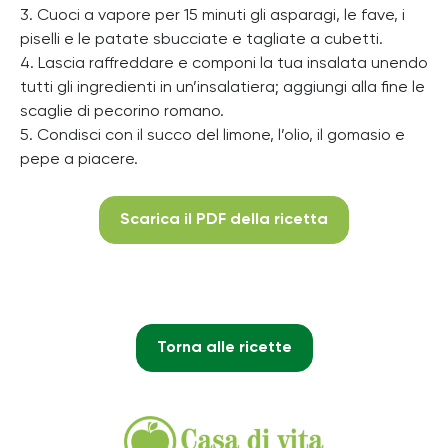
3. Cuoci a vapore per 15 minuti gli asparagi, le fave, i
piselli e le patate sbucciate e tagliate a cubetti.
4. Lascia raffreddare e componi la tua insalata unendo
tutti gli ingredienti in un’insalatiera; aggiungi alla fine le
scaglie di pecorino romano.
5. Condisci con il succo del limone, l’olio, il gomasio e
pepe a piacere.
Scarica il PDF della ricetta
Torna alle ricette