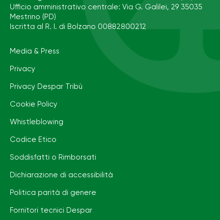
Ufficio amministrativo centrale: Via G. Galilei, 29 35035
Mestrino (PD)
Iscritta al R. I. di Bolzano 00882800212
Media & Press
Privacy
Privacy Despar Tribù
Cookie Policy
Whistleblowing
Codice Etico
Soddisfatti o Rimborsati
Dichiarazione di accessibilità
Politica parità di genere
Fornitori tecnici Despar