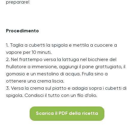
preparare!
Procedimento
1. Taglia a cubetti la spigola e mettila a cuocere a
vapore per 10 minuti.
2. Nel frattempo versa la lattuga nel bicchiere del
frullatore a immersione, aggiungi il pane grattugiato, il
gomasio e un mestolino di acqua. Frulla sino a
ottenere una crema liscia.
3. Versa la crema sul piatto e adagia sopra i cubetti di
spigola. Condisci il tutto con un filo d’olio.
Scarica il PDF della ricetta