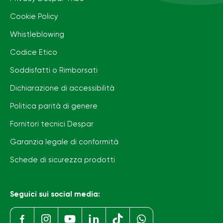
Cookie Policy
Whistleblowing
Codice Etico
Soddisfatti o Rimborsati
Dichiarazione di accessibilità
Politica parità di genere
Fornitori tecnici Despar
Garanzia legale di conformità
Schede di sicurezza prodotti
Seguici sui social media: