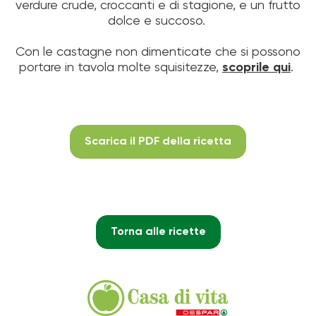
verdure crude, croccanti e di stagione, e un frutto
dolce e succoso.
Con le castagne non dimenticate che si possono
portare in tavola molte squisitezze,
scoprile qui
.
Scarica il PDF della ricetta
Torna alle ricette