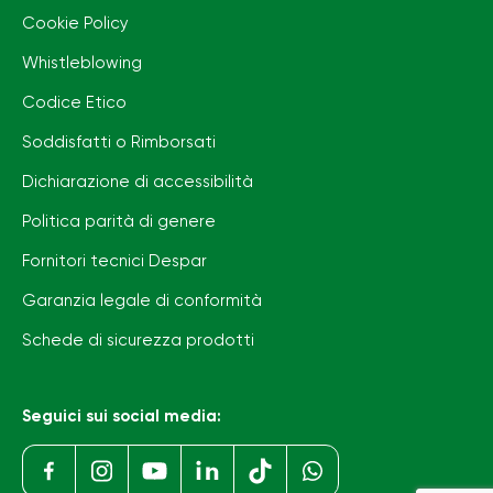
Cookie Policy
Whistleblowing
Codice Etico
Soddisfatti o Rimborsati
Dichiarazione di accessibilità
Politica parità di genere
Fornitori tecnici Despar
Garanzia legale di conformità
Schede di sicurezza prodotti
Seguici sui social media: