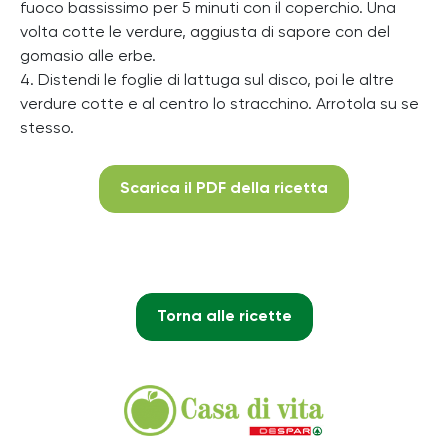
fuoco bassissimo per 5 minuti con il coperchio. Una
volta cotte le verdure, aggiusta di sapore con del
gomasio alle erbe.
4. Distendi le foglie di lattuga sul disco, poi le altre
verdure cotte e al centro lo stracchino. Arrotola su se
stesso.
Scarica il PDF della ricetta
Torna alle ricette