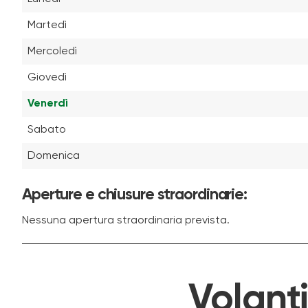
Martedì
Mercoledì
Giovedì
Venerdì
Sabato
Domenica
Aperture e chiusure straordinarie:
Nessuna apertura straordinaria prevista.
Volant