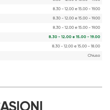
8.30 - 12.00 e 15.00 - 19.00
8.30 - 12.00 e 15.00 - 19.00
8.30 - 12.00 e 15.00 - 19.00
8.30 - 12.00 e 15.00 - 19.00
8.30 - 12.00 e 15.00 - 18.00
Chiuso
ASIONI