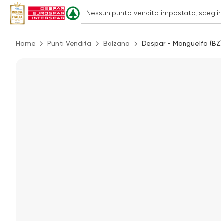
Home
Punti Vendita
Bolzano
Despar - Monguelfo (BZ)