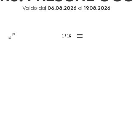
Valido dal
06.08.2026
al
19.08.2026