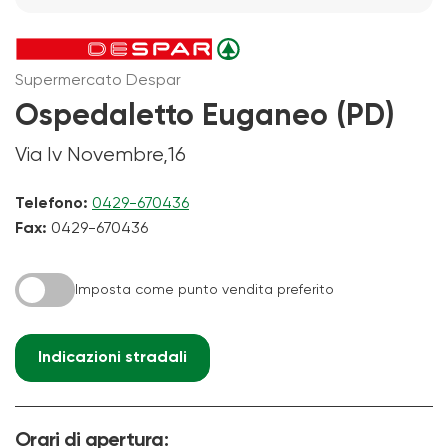
Supermercato Despar
Ospedaletto Euganeo (PD)
Via Iv Novembre,16
Telefono:
0429-670436
Fax:
0429-670436
Imposta come punto vendita preferito
Indicazioni stradali
Orari di apertura: