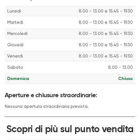
Lunedì
8.00 - 13.00 e 15.45 - 19.30
Martedì
8.00 - 13.00 e 15.45 - 19.30
Mercoledì
8.00 - 13.00 e 15.45 - 19.30
Giovedì
8.00 - 13.00 e 15.45 - 19.30
Venerdì
8.00 - 13.00 e 15.45 - 19.30
Sabato
8.00 - 13.00
Domenica
Chiuso
Aperture e chiusure straordinarie:
Nessuna apertura straordinaria prevista.
Scopri di più sul punto vendita