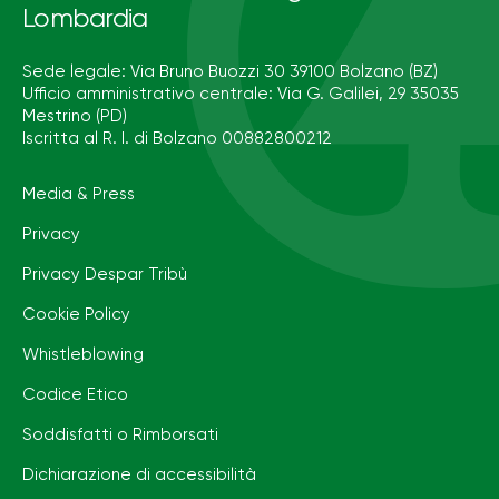
Lombardia
Sede legale: Via Bruno Buozzi 30 39100 Bolzano (BZ)
Ufficio amministrativo centrale: Via G. Galilei, 29 35035
Mestrino (PD)
Iscritta al R. I. di Bolzano 00882800212
Media & Press
Privacy
Privacy Despar Tribù
Cookie Policy
Whistleblowing
Codice Etico
Soddisfatti o Rimborsati
Dichiarazione di accessibilità