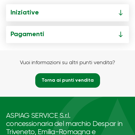
Iniziative
Pagamenti
Vuoi informazioni su altri punti vendita?
Torna ai punti vendita
ASPIAG SERVICE S.r.l.
concessionaria del marchio Despar in
Triveneto, Emilia-Romagna e