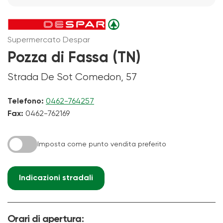
Supermercato Despar
Pozza di Fassa (TN)
Strada De Sot Comedon, 57
Telefono:
0462-764257
Fax:
0462-762169
Imposta come punto vendita preferito
Indicazioni stradali
Orari di apertura: