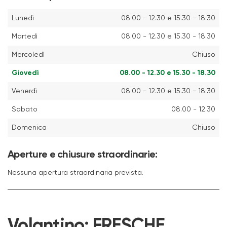
Lunedì
08.00 - 12.30 e 15.30 - 18.30
Martedì
08.00 - 12.30 e 15.30 - 18.30
Mercoledì
Chiuso
Giovedì
08.00 - 12.30 e 15.30 - 18.30
Venerdì
08.00 - 12.30 e 15.30 - 18.30
Sabato
08.00 - 12.30
Domenica
Chiuso
Aperture e chiusure straordinarie:
Nessuna apertura straordinaria prevista.
Volantino:
FRESCHE