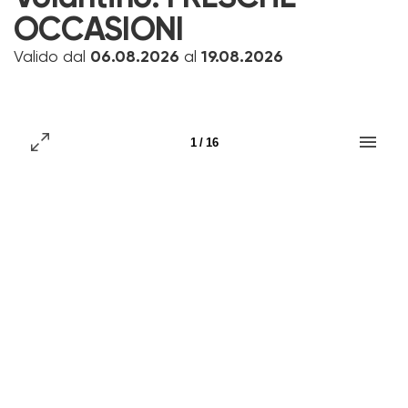
OCCASIONI
Valido dal
06.08.2026
al
19.08.2026