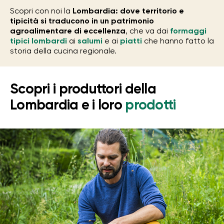
Scopri con noi la
Lombardia: dove territorio e
tipicità si traducono in un patrimonio
agroalimentare di eccellenza
, che va dai
formaggi
tipici lombardi
ai
salumi
e ai
piatti
che hanno fatto la
storia della cucina regionale.
Scopri i produttori della
Lombardia e i loro
prodotti