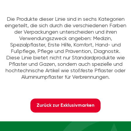
Die Produkte dieser Linie sind in sechs Kategorien
eingeteilt, die sich durch die verschiedenen Farben
der Verpackungen unterscheiden und ihren
Verwendungszweck angeben: Medizin,
Spezialpflaster, Erste Hilfe, Komfort, Hand- und
Fußpflege, Pflege und Prävention, Diagnostik.
Diese Linie bietet nicht nur Standardprodukte wie
Pflaster und Gazen, sondern auch spezielle und
hochtechnische Artikel wie stoßfeste Pflaster oder
Aluminiumpflaster für Verbrennungen.
Zurück zur Exklusivmarken