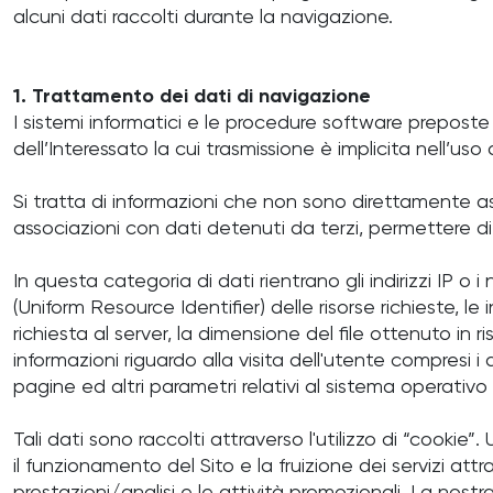
alcuni dati raccolti durante la navigazione.
1. Trattamento dei dati di navigazione
I sistemi informatici e le procedure software preposte
dell’Interessato la cui trasmissione è implicita nell’uso
Si tratta di informazioni che non sono direttamente a
associazioni con dati detenuti da terzi, permettere di i
In questa categoria di dati rientrano gli indirizzi IP o 
(Uniform Resource Identifier) delle risorse richieste, le
richiesta al server, la dimensione del file ottenuto in r
informazioni riguardo alla visita dell'utente compresi i d
pagine ed altri parametri relativi al sistema operativo
Tali dati sono raccolti attraverso l'utilizzo di “cookie”
il funzionamento del Sito e la fruizione dei servizi att