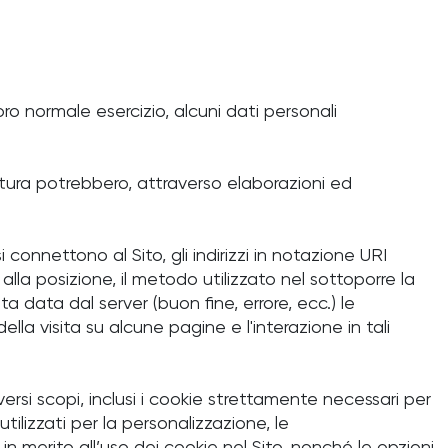
ro normale esercizio, alcuni dati personali
atura potrebbero, attraverso elaborazioni ed
i connettono al Sito, gli indirizzi in notazione URI
 alla posizione, il metodo utilizzato nel sottoporre la
ta data dal server (buon fine, errore, ecc.) le
della visita su alcune pagine e l'interazione in tali
iversi scopi, inclusi i cookie strettamente necessari per
tilizzati per la personalizzazione, le