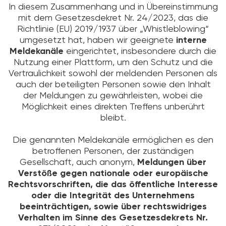
In diesem Zusammenhang und in Übereinstimmung
mit dem Gesetzesdekret Nr. 24/2023, das die
Richtlinie (EU) 2019/1937 über „Whistleblowing“
umgesetzt hat, haben wir geeignete
interne
Meldekanäle
eingerichtet, insbesondere durch die
Nutzung einer Plattform, um den Schutz und die
Vertraulichkeit sowohl der meldenden Personen als
auch der beteiligten Personen sowie den Inhalt
der Meldungen zu gewährleisten, wobei die
Möglichkeit eines direkten Treffens unberührt
bleibt.
Die genannten Meldekanäle ermöglichen es den
betroffenen Personen, der zuständigen
Gesellschaft, auch anonym,
Meldungen über
Verstöße gegen nationale oder europäische
Rechtsvorschriften, die das öffentliche Interesse
oder die Integrität des Unternehmens
beeinträchtigen, sowie über rechtswidriges
Verhalten im Sinne des Gesetzesdekrets Nr.