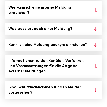
Wie kann ich eine interne Meldung
einreichen?
Was passiert nach einer Meldung?
Kann ich eine Meldung anonym einreichen?
Informationen zu den Kanälen, Verfahren
und Voraussetzungen für die Abgabe
externer Meldungen
Sind Schutzmaßnahmen für den Melder
vorgesehen?