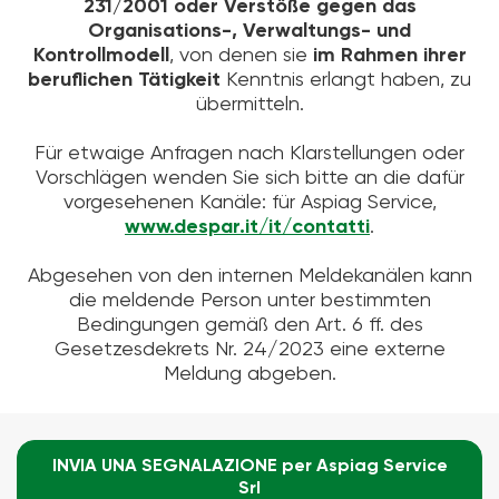
231/2001 oder Verstöße gegen das
Organisations-, Verwaltungs- und
Kontrollmodell
, von denen sie
im Rahmen ihrer
beruflichen Tätigkeit
Kenntnis erlangt haben, zu
übermitteln.
Für etwaige Anfragen nach Klarstellungen oder
Vorschlägen wenden Sie sich bitte an die dafür
vorgesehenen Kanäle: für Aspiag Service,
www.despar.it/it/contatti
.
Abgesehen von den internen Meldekanälen kann
die meldende Person unter bestimmten
Bedingungen gemäß den Art. 6 ff. des
Gesetzesdekrets Nr. 24/2023 eine externe
Meldung abgeben.
INVIA UNA SEGNALAZIONE per Aspiag Service
Srl