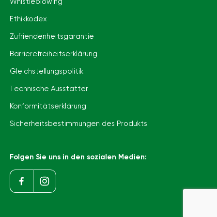
Whistleblowing
Ethikkodex
Zufriendenheitsgarantie
Barrierefreiheits­erklärung
Gleichstellungspolitik
Technische Ausstatter
Konformitätserklärung
Sicherheitsbestimmungen des Produkts
Folgen Sie uns in den sozialen Medien: