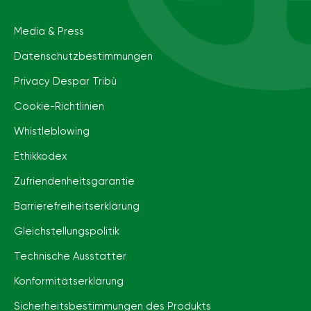
Media & Press
Datenschutzbestimmungen
Privacy Despar Tribù
Cookie-Richtlinien
Whistleblowing
Ethikkodex
Zufriendenheitsgarantie
Barrierefreiheits­erklärung
Gleichstellungspolitik
Technische Ausstatter
Konformitätserklärung
Sicherheitsbestimmungen des Produkts