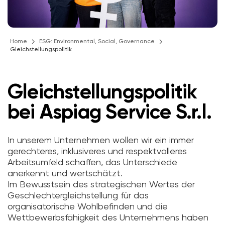
Home
ESG: Environmental, Social, Governance
Gleichstellungspolitik
Gleichstellungspolitik
bei Aspiag Service S.r.l.
In unserem Unternehmen wollen wir ein immer
gerechteres, inklusiveres und respektvolleres
Arbeitsumfeld schaffen, das Unterschiede
anerkennt und wertschätzt.
Im Bewusstsein des strategischen Wertes der
Geschlechtergleichstellung für das
organisatorische Wohlbefinden und die
Wettbewerbsfähigkeit des Unternehmens haben