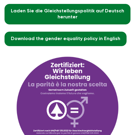
Laden Sie die Gleichstellungspolitik auf Deutsch
herunter
Download the gender equality policy in English