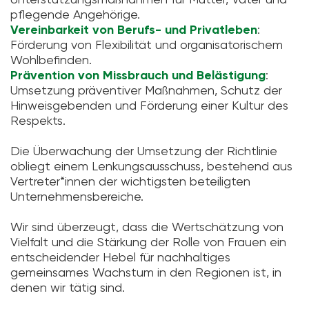
pflegende Angehörige.
Vereinbarkeit von Berufs- und Privatleben
:
Förderung von Flexibilität und organisatorischem
Wohlbefinden.
Prävention von Missbrauch und Belästigung
:
Umsetzung präventiver Maßnahmen, Schutz der
Hinweisgebenden und Förderung einer Kultur des
Respekts.
Die Überwachung der Umsetzung der Richtlinie
obliegt einem Lenkungsausschuss, bestehend aus
Vertreter*innen der wichtigsten beteiligten
Unternehmensbereiche.
Wir sind überzeugt, dass die Wertschätzung von
Vielfalt und die Stärkung der Rolle von Frauen ein
entscheidender Hebel für nachhaltiges
gemeinsames Wachstum in den Regionen ist, in
denen wir tätig sind.