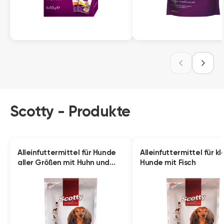
Scotty - Produkte
Alleinfuttermittel für Hunde
Alleinfuttermittel für kl
aller Größen mit Huhn und
Hunde mit Fisch
Pute - 1,5 kg