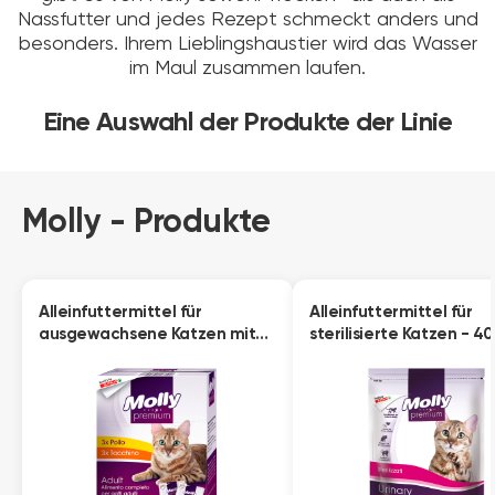
Nassfutter und jedes Rezept schmeckt anders und
besonders. Ihrem Lieblingshaustier wird das Wasser
im Maul zusammen laufen.
Eine Auswahl der Produkte der Linie
Molly - Produkte
Alleinfuttermittel für
Alleinfuttermittel für
ausgewachsene Katzen mit
sterilisierte Katzen - 4
Huhn und Pute