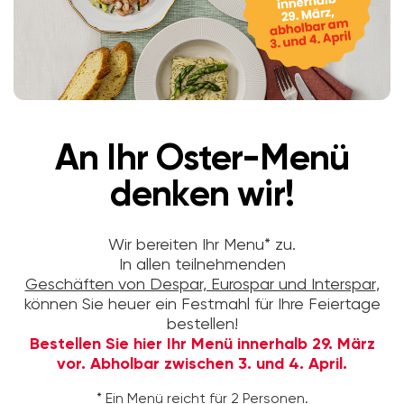
An Ihr Oster-Menü
denken wir!
Wir bereiten Ihr Menu* zu.
In allen teilnehmenden
Geschäften von Despar, Eurospar und Interspar
,
können Sie heuer ein Festmahl für Ihre Feiertage
bestellen!
Bestellen Sie hier Ihr Menü innerhalb 29. März
vor. Abholbar zwischen 3. und 4. April.
* Ein Menü reicht für 2 Personen.