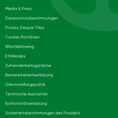
Media & Press
Datenschutzbestimmungen
Privacy Despar Tribù
Cookie-Richtlinien
Whistleblowing
Ethikkodex
Zufriendenheitsgarantie
Barrierefreiheits­erklärung
Gleichstellungspolitik
Technische Ausstatter
Konformitätserklärung
Sicherheitsbestimmungen des Produkts