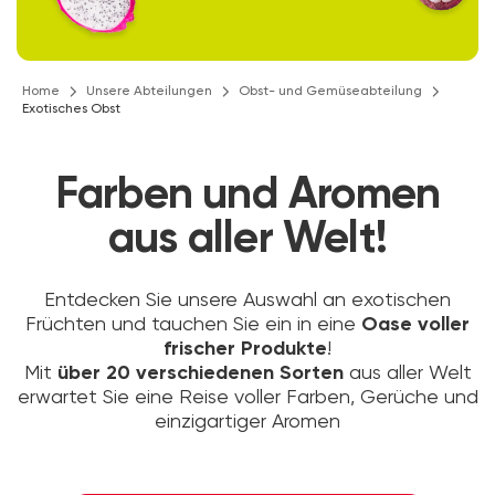
Home
Unsere Abteilungen
Obst- und Gemüseabteilung
Exotisches Obst
Farben und Aromen
aus aller Welt!
Entdecken Sie unsere Auswahl an exotischen
Früchten und tauchen Sie ein in eine
Oase voller
frischer Produkte
!
Mit
über 20 verschiedenen Sorten
aus aller Welt
erwartet Sie eine Reise voller Farben, Gerüche und
einzigartiger Aromen