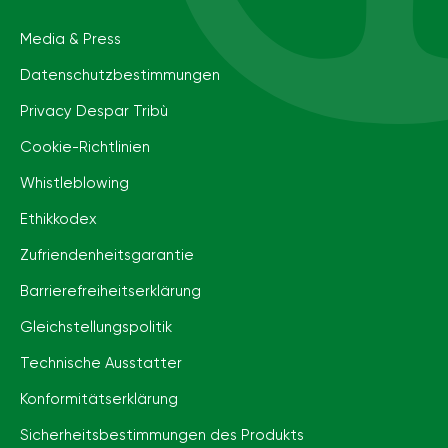
Media & Press
Datenschutzbestimmungen
Privacy Despar Tribù
Cookie-Richtlinien
Whistleblowing
Ethikkodex
Zufriendenheitsgarantie
Barrierefreiheits­erklärung
Gleichstellungspolitik
Technische Ausstatter
Konformitätserklärung
Sicherheitsbestimmungen des Produkts