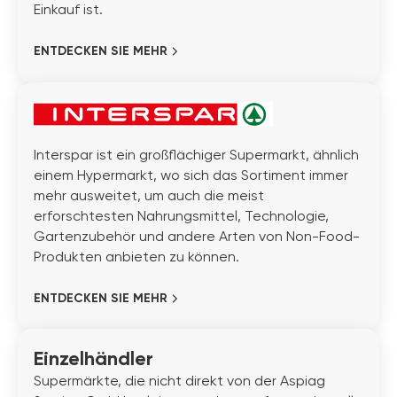
Einkauf ist.
ENTDECKEN SIE MEHR
Interspar ist ein großflächiger Supermarkt, ähnlich
einem Hypermarkt, wo sich das Sortiment immer
mehr ausweitet, um auch die meist
erforschtesten Nahrungsmittel, Technologie,
Gartenzubehör und andere Arten von Non-Food-
Produkten anbieten zu können.
ENTDECKEN SIE MEHR
Einzelhändler
Supermärkte, die nicht direkt von der Aspiag