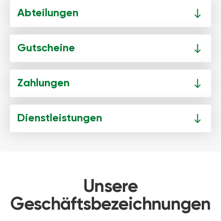
Abteilungen
Gutscheine
Zahlungen
Dienstleistungen
Unsere
Geschäftsbezeichnungen