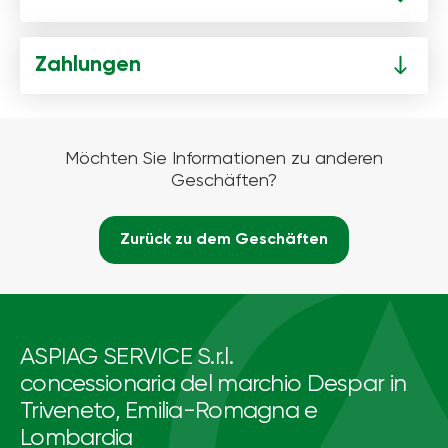
Zahlungen
Möchten Sie Informationen zu anderen
Geschäften?
Zurück zu dem Geschäften
ASPIAG SERVICE S.r.l.
concessionaria del marchio Despar in
Triveneto, Emilia-Romagna e
Lombardia