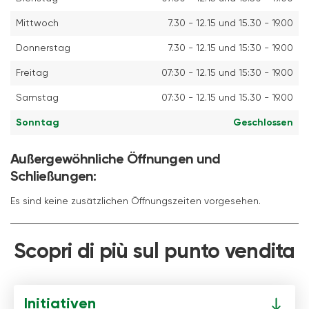
Mittwoch
7.30 - 12.15 und 15.30 - 19.00
Donnerstag
7.30 - 12.15 und 15:30 - 19.00
Freitag
07:30 - 12.15 und 15:30 - 19.00
Samstag
07:30 - 12.15 und 15.30 - 19.00
Sonntag
Geschlossen
Außergewöhnliche Öffnungen und
Schließungen:
Es sind keine zusätzlichen Öffnungszeiten vorgesehen.
Scopri di più sul punto vendita
Initiativen