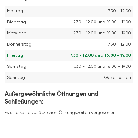
Montag
7.30 - 12.00
Dienstag
7.30 - 12.00 und 16.00 - 19.00
Mittwoch
7.30 - 12.00 und 16.00 - 19.00
Donnerstag
7.30 - 12.00
Freitag
7.30 - 12.00 und 16.00 - 19.00
Samstag
7.30 - 12.00 und 16.00 - 19.00
Sonntag
Geschlossen
Außergewöhnliche Öffnungen und
Schließungen:
Es sind keine zusätzlichen Öffnungszeiten vorgesehen.