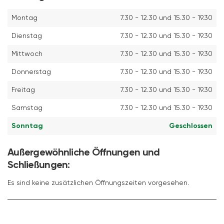
Montag
7.30 - 12.30 und 15.30 - 19.30
Dienstag
7.30 - 12.30 und 15.30 - 19.30
Mittwoch
7.30 - 12.30 und 15.30 - 19.30
Donnerstag
7.30 - 12.30 und 15.30 - 19.30
Freitag
7.30 - 12.30 und 15.30 - 19.30
Samstag
7.30 - 12.30 und 15.30 - 19.30
Sonntag
Geschlossen
Außergewöhnliche Öffnungen und
Schließungen:
Es sind keine zusätzlichen Öffnungszeiten vorgesehen.