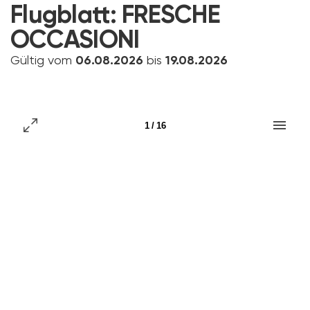
Flugblatt:
FRESCHE
OCCASIONI
Gültig vom
06.08.2026
bis
19.08.2026