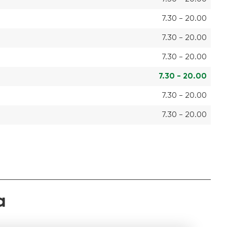
7.30 - 20.00
7.30 - 20.00
7.30 - 20.00
7.30 - 20.00
7.30 - 20.00
7.30 - 20.00
a