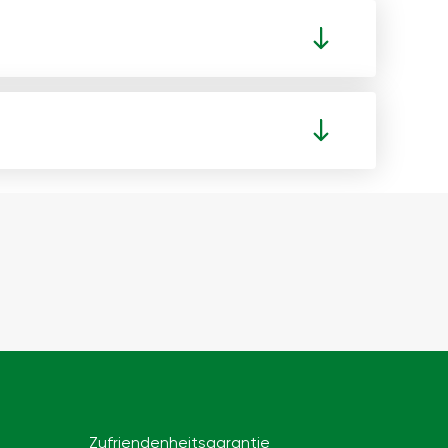
Zufriendenheitsgarantie