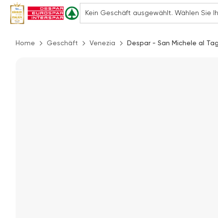
Home
Geschäft
Venezia
Despar - San Michele al Tag