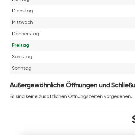
Dienstag
Mittwoch
Donnerstag
Freitag
Samstag
Sonntag
Außergewöhnliche Öffnungen und Schließ
Es sind keine zusätzlichen Öffnungszeiten vorgesehen.