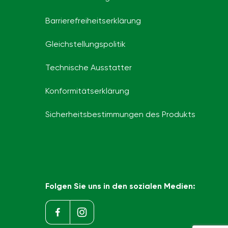
Barrierefreiheits­erklärung
Gleichstellungspolitik
Technische Ausstatter
Konformitätserklärung
Sicherheitsbestimmungen des Produkts
Folgen Sie uns in den sozialen Medien: