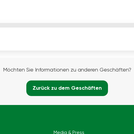
Möchten Sie Informationen zu anderen Geschäften?
Zurück zu dem Geschäften
Media & Press