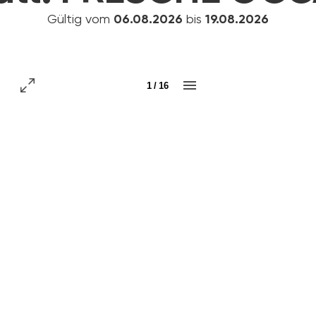
Gültig vom
06.08.2026
bis
19.08.2026