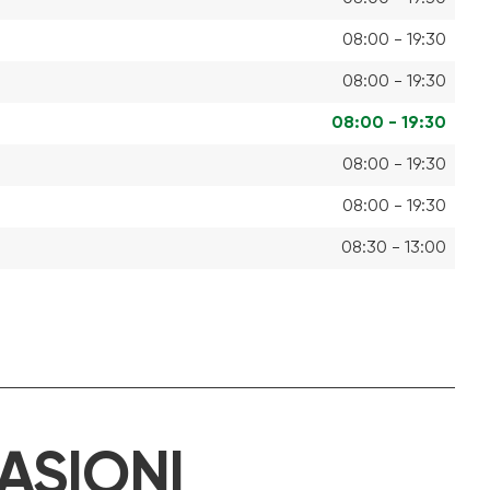
08:00 - 19:30
08:00 - 19:30
08:00 - 19:30
08:00 - 19:30
08:00 - 19:30
08:30 - 13:00
ASIONI