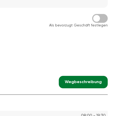
Als bevorzugt Geschäft festlegen
Wegbeschreibung
08:00 - 19:30