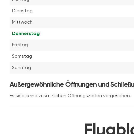
Dienstag
Mittwoch
Donnerstag
Freitag
Samstag
Sonntag
Außergewöhnliche Öffnungen und Schließ
Es sind keine zusätzlichen Öffnungszeiten vorgesehen.
Flugbl