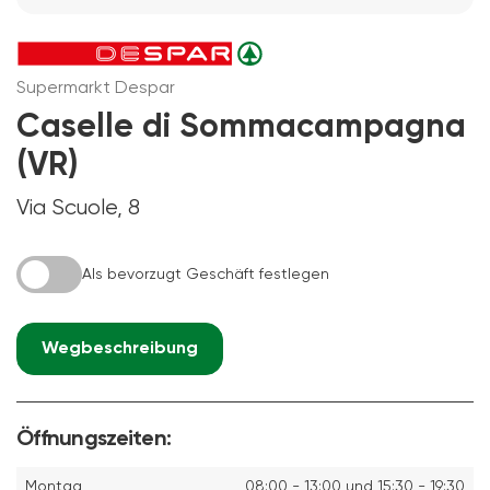
Supermarkt Despar
Caselle di Sommacampagna
(VR)
Via Scuole, 8
Als bevorzugt Geschäft festlegen
Wegbeschreibung
Öffnungszeiten:
Montag
08:00 - 13:00 und 15:30 - 19:30