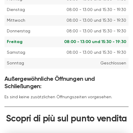
Dienstag
08:00 - 13:00 und 15:30 - 19:30
Mittwoch
08:00 - 13:00 und 15:30 - 19:30
Donnerstag
08:00 - 13:00 und 15:30 - 19:30
Freitag
08:00 - 13:00 und 15:30 - 19:30
Samstag
08:00 - 13:00 und 15:30 - 19:30
Sonntag
Geschlossen
Außergewöhnliche Öffnungen und
Schließungen:
Es sind keine zusätzlichen Öffnungszeiten vorgesehen.
Scopri di più sul punto vendita