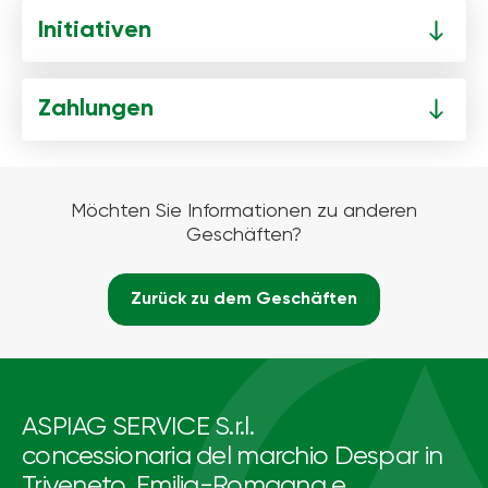
Initiativen
Zahlungen
Möchten Sie Informationen zu anderen
Geschäften?
Zurück zu dem Geschäften
ASPIAG SERVICE S.r.l.
concessionaria del marchio Despar in
Triveneto, Emilia-Romagna e