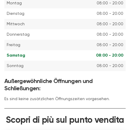
Montag
08:00 - 20:00
Dienstag
08:00 - 20:00
Mittwoch
08:00 - 20:00
Donnerstag
08:00 - 20:00
Freitag
08:00 - 20:00
Samstag
08:00 - 20:00
Sonntag
08:00 - 20:00
Außergewöhnliche Öffnungen und
Schließungen:
Es sind keine zusätzlichen Öffnungszeiten vorgesehen.
Scopri di più sul punto vendita