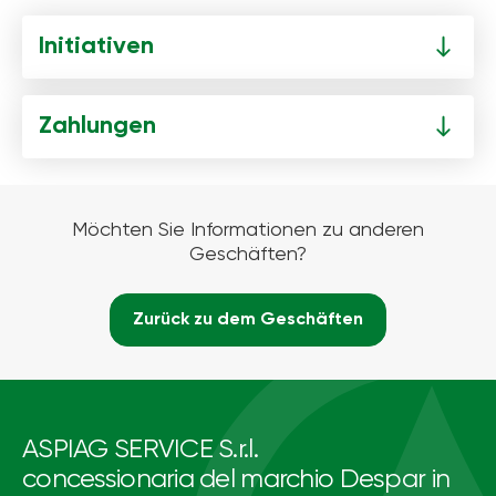
Initiativen
Zahlungen
Möchten Sie Informationen zu anderen
Geschäften?
Zurück zu dem Geschäften
ASPIAG SERVICE S.r.l.
concessionaria del marchio Despar in