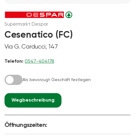
Supermarkt Despar
Cesenatico (FC)
Via G. Carducci, 147
Telefon:
0547-404178
Als bevorzugt Geschäft festlegen
Wegbeschreibung
Öffnungszeiten: