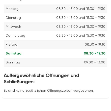
Montag
08:30 - 13.00 und 15.30 - 19.30
Dienstag
08:30 - 13.00 und 15.30 - 19.30
Mittwoch
08:30 - 13.00 und 15.30 - 19.30
Donnerstag
08:30 - 13.00 und 15.30 - 19.30
Freitag
08:30 - 19.30
Samstag
08:30 - 19.30
Sonntag
09:00 - 13.00
Außergewöhnliche Öffnungen und
Schließungen:
Es sind keine zusätzlichen Öffnungszeiten vorgesehen.