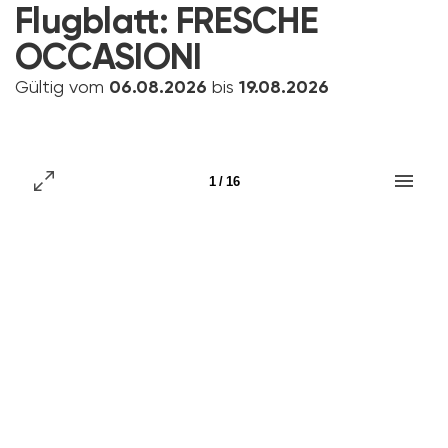
Flugblatt:
FRESCHE
OCCASIONI
Gültig vom
06.08.2026
bis
19.08.2026