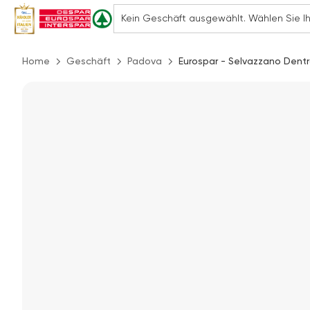
Home
Geschäft
Padova
Eurospar - Selvazzano Dentr