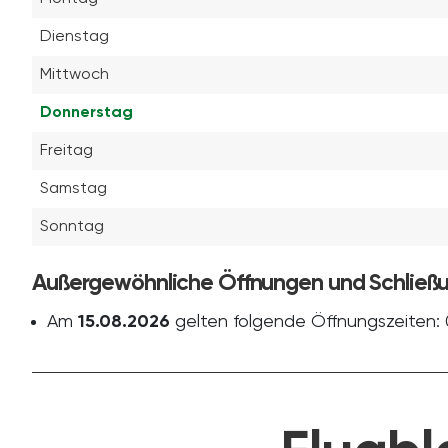
Dienstag
Mittwoch
Donnerstag
Freitag
Samstag
Sonntag
Außergewöhnliche Öffnungen und Schließ
Am
15.08.2026
gelten folgende Öffnungszeiten: 