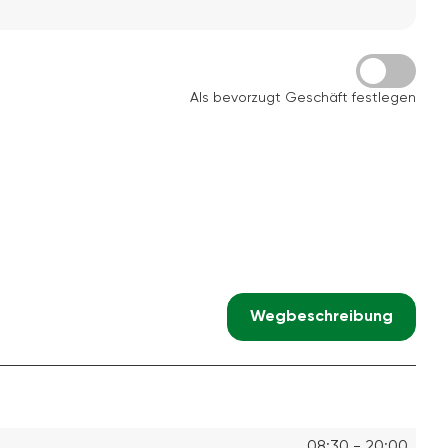
Als bevorzugt Geschäft festlegen
Wegbeschreibung
08:30 - 20:00