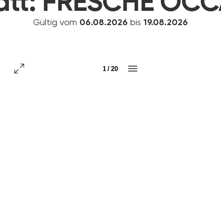
att:
FRESCHE OCC
Gültig vom
06.08.2026
bis
19.08.2026