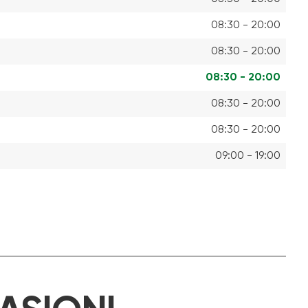
08:30 - 20:00
08:30 - 20:00
08:30 - 20:00
08:30 - 20:00
08:30 - 20:00
09:00 - 19:00