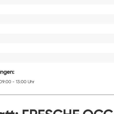
ungen:
09:00 - 13:00 Uhr