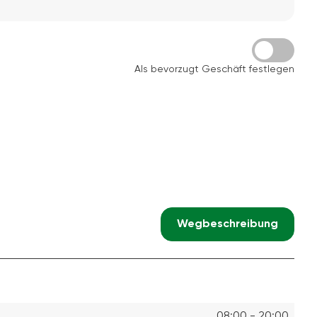
Als bevorzugt Geschäft festlegen
Wegbeschreibung
08:00 - 20:00