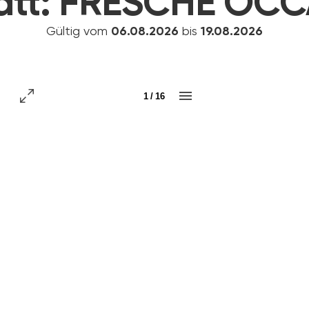
att:
FRESCHE OCC
Gültig vom
06.08.2026
bis
19.08.2026