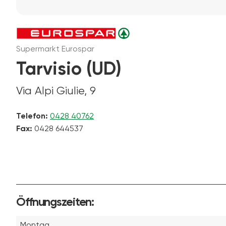
Supermarkt Eurospar
Tarvisio (UD)
Via Alpi Giulie, 9
Telefon:
0428 40762
Fax:
0428 644537
Öffnungszeiten:
Montag