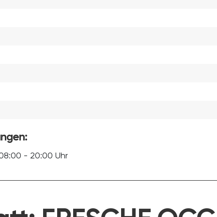
ungen:
08:00 - 20:00 Uhr