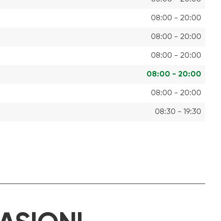
08:00 - 20:00
08:00 - 20:00
08:00 - 20:00
08:00 - 20:00
08:00 - 20:00
08:30 - 19:30