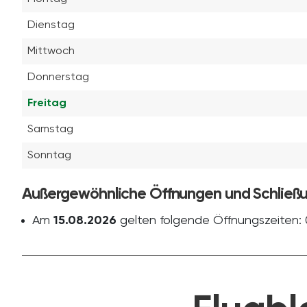
Dienstag
Mittwoch
Donnerstag
Freitag
Samstag
Sonntag
Außergewöhnliche Öffnungen und Schließ
Am
15.08.2026
gelten folgende Öffnungszeiten: 