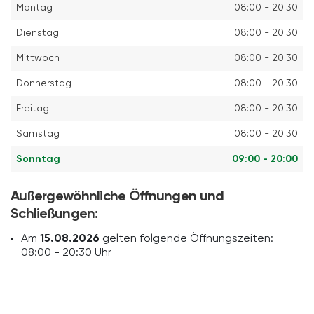
Montag
08:00 - 20:30
Dienstag
08:00 - 20:30
Mittwoch
08:00 - 20:30
Donnerstag
08:00 - 20:30
Freitag
08:00 - 20:30
Samstag
08:00 - 20:30
Sonntag
09:00 - 20:00
Außergewöhnliche Öffnungen und
Schließungen:
Am
15.08.2026
gelten folgende Öffnungszeiten:
08:00 - 20:30 Uhr