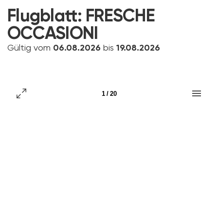
Flugblatt:
FRESCHE
OCCASIONI
Gültig vom
06.08.2026
bis
19.08.2026