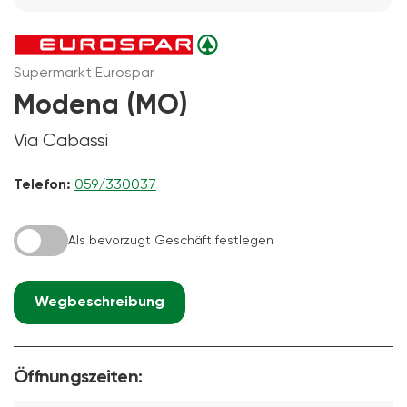
Supermarkt Eurospar
Modena (MO)
Via Cabassi
Telefon:
059/330037
Als bevorzugt Geschäft festlegen
Wegbeschreibung
Öffnungszeiten: