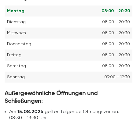
Montag
08:00 - 20:30
Dienstag
08:00 - 20:30
Mittwoch
08:00 - 20:30
Donnerstag
08:00 - 20:30
Freitag
08:00 - 20:30
Samstag
08:00 - 20:30
Sonntag
09:00 - 19:30
Außergewöhnliche Öffnungen und
Schließungen:
Am
15.08.2026
gelten folgende Öffnungszeiten:
08:30 - 13:30 Uhr