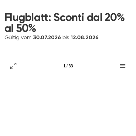
Flugblatt:
Sconti dal 20%
al 50%
Gültig vom
30.07.2026
bis
12.08.2026