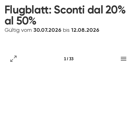
Flugblatt:
Sconti dal 20%
al 50%
Gültig vom
30.07.2026
bis
12.08.2026