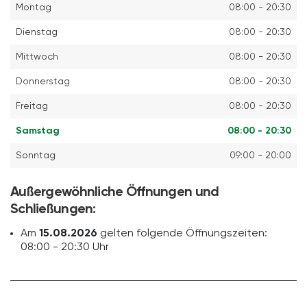
Montag
08:00 - 20:30
Dienstag
08:00 - 20:30
Mittwoch
08:00 - 20:30
Donnerstag
08:00 - 20:30
Freitag
08:00 - 20:30
Samstag
08:00 - 20:30
Sonntag
09:00 - 20:00
Außergewöhnliche Öffnungen und
Schließungen:
Am
15.08.2026
gelten folgende Öffnungszeiten:
08:00 - 20:30 Uhr