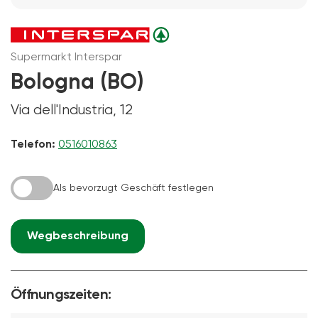
Supermarkt Interspar
Bologna (BO)
Via dell'Industria, 12
Telefon:
0516010863
Als bevorzugt Geschäft festlegen
Wegbeschreibung
Öffnungszeiten: