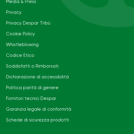
Media & Press
Privacy
Privacy Despar Tribù
Cookie Policy
Whistleblowing
Codice Etico
Soddisfatti o Rimborsati
Dichiarazione di accessibilità
Politica parità di genere
Fornitori tecnici Despar
Garanzia legale di conformità
Schede di sicurezza prodotti