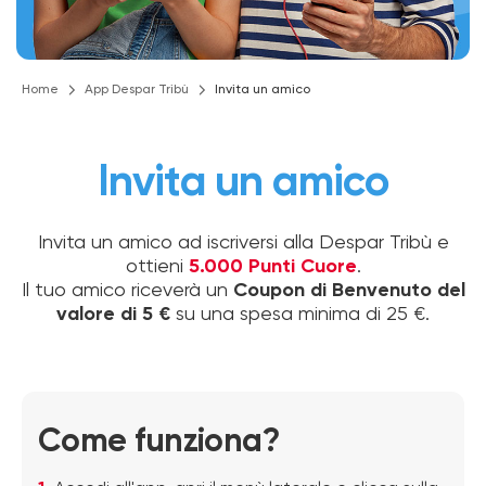
Home
App Despar Tribù
Invita un amico
Invita un amico
Invita un amico ad iscriversi alla Despar Tribù e
ottieni
5.000 Punti Cuore
.
Il tuo amico riceverà un
Coupon di Benvenuto del
valore di 5 €
su una spesa minima di 25 €.
Come funziona?