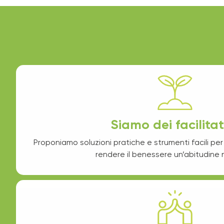
Siamo dei facilitat
Proponiamo soluzioni pratiche e strumenti facili per 
rendere il benessere un’abitudine 