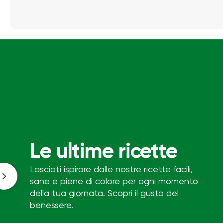
Le ultime ricette
Lasciati ispirare dalle nostre ricette facili,
sane e piene di colore per ogni momento
della tua giornata. Scopri il gusto del
benessere.