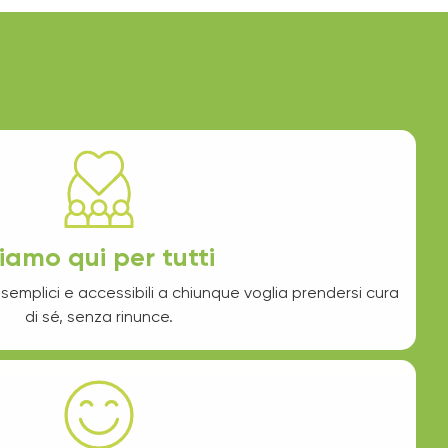
iamo qui per tutti
emplici e accessibili a chiunque voglia prendersi cura
di sé, senza rinunce.