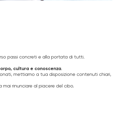
rso passi concreti e alla portata di tutti.
 corpo, cultura e conoscenza
.
ionati, mettiamo a tua disposizione contenuti chiari,
 mai rinunciare al piacere del cibo.