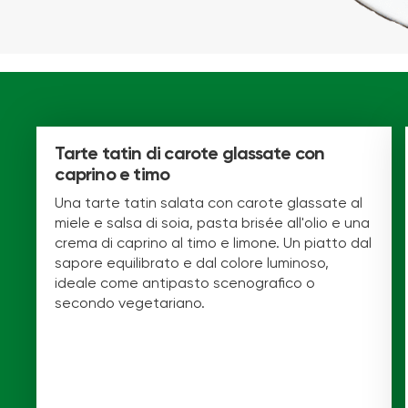
Tarte tatin di carote glassate con
caprino e timo
Una tarte tatin salata con carote glassate al
miele e salsa di soia, pasta brisée all'olio e una
crema di caprino al timo e limone. Un piatto dal
sapore equilibrato e dal colore luminoso,
ideale come antipasto scenografico o
secondo vegetariano.