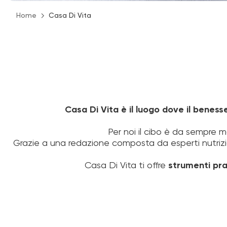
Home
Casa Di Vita
Casa Di Vita è il luogo dove il beness
Per noi il cibo è da sempre m
Grazie a una redazione composta da esperti nutrizion
Casa Di Vita ti offre
strumenti pra