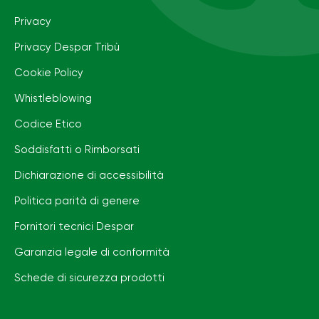
Privacy
Privacy Despar Tribù
Cookie Policy
Whistleblowing
Codice Etico
Soddisfatti o Rimborsati
Dichiarazione di accessibilità
Politica parità di genere
Fornitori tecnici Despar
Garanzia legale di conformità
Schede di sicurezza prodotti