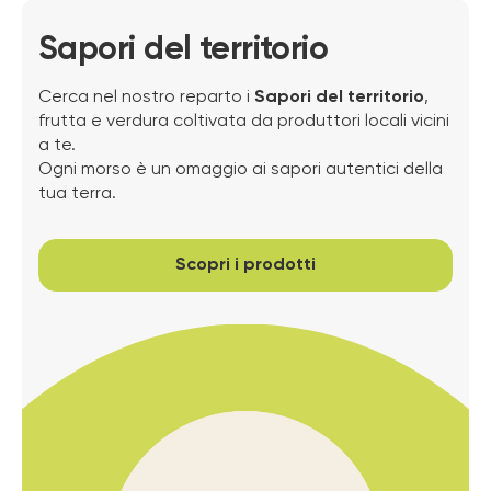
Sapori del territorio
Cerca nel nostro reparto i
Sapori del territorio
,
frutta e verdura coltivata da produttori locali vicini
a te.
Ogni morso è un omaggio ai sapori autentici della
tua terra.
Scopri i prodotti