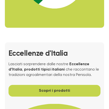
Eccellenze d'Italia
Lasciati sorprendere dalle nostre
Eccellenze
d’Italia
,
prodotti tipici italiani
che raccontano le
tradizioni agroalimentari della nostra Penisola.
Scopri i prodotti