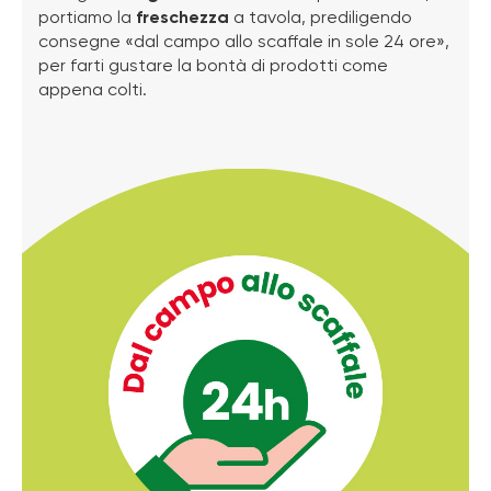
portiamo la
freschezza
a tavola, prediligendo
consegne «dal campo allo scaffale in sole 24 ore»,
per farti gustare la bontà di prodotti come
appena colti.