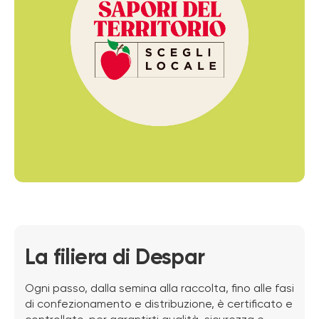
La filiera di Despar
Ogni passo, dalla semina alla raccolta, fino alle fasi
di confezionamento e distribuzione, è certificato e