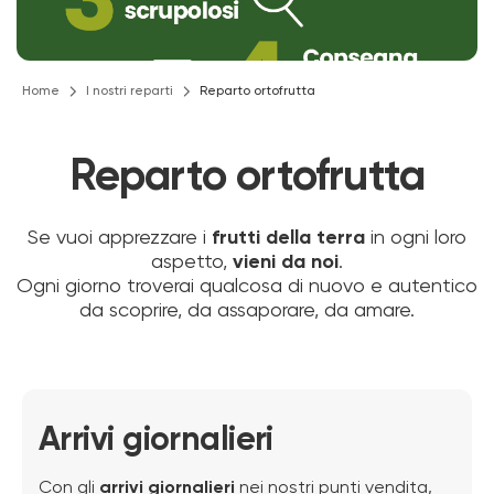
Home
I nostri reparti
Reparto ortofrutta
Reparto ortofrutta
Se vuoi apprezzare i
frutti della terra
in ogni loro
aspetto,
vieni da noi
.
Ogni giorno troverai qualcosa di nuovo e autentico
da scoprire, da assaporare, da amare.
Arrivi giornalieri
Con gli
arrivi giornalieri
nei nostri punti vendita,