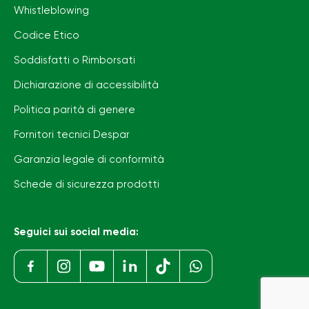
Whistleblowing
Codice Etico
Soddisfatti o Rimborsati
Dichiarazione di accessibilità
Politica parità di genere
Fornitori tecnici Despar
Garanzia legale di conformità
Schede di sicurezza prodotti
Seguici sui social media: