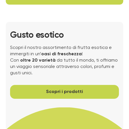
Gusto esotico
Scopri il nostro assortimento di frutta esotica e
immergiti in un’
oasi di freschezza
!
Con
oltre 20 varietà
da tutto il mondo, ti offriamo
un viaggio sensoriale attraverso colori, profumi e
gusti unici.
Scopri i prodotti