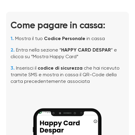
Come pagare in cassa:
1.
Mostra
il tuo
Codice Personale
in cassa
2.
Entra nella sezione “
HAPPY CARD DESPAR
”
e
clicca su “Mostra Happy Card“
3.
Inserisci il
codice di sicurezza
che hai ricevuto
tramite SMS e mostra in cassa il QR-Code della
carta precedentemente associata