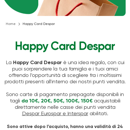
Home
Happy Card Despar
Happy Card Despar
La
Happy Card Despar
è una idea regalo, con cui
puoi sorprendere la tua famiglia e i tuoi amici
offrendo l’opportunità di scegliere fra i moltissimi
prodotti presenti all'interno dei nostri punti vendita.
Sono carte di pagamento prepagate disponibili in
tagli
da 10€, 20€, 50€, 100€, 150€
acquistabili
direttamente nelle casse dei punti vendita
Despar Eurospar e Interspar
abilitati.
Sono attive dopo l’acquisto, hanno una validità di 24