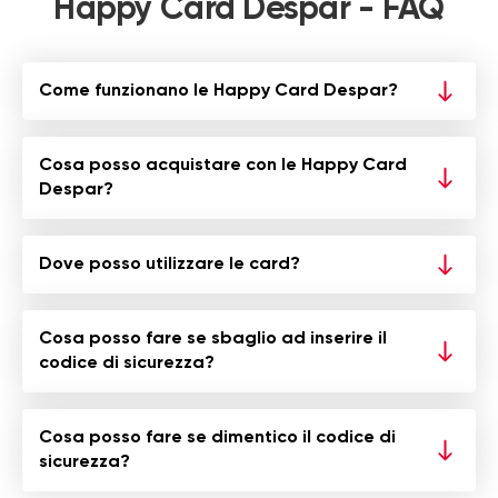
Happy Card Despar - FAQ
Come funzionano le Happy Card Despar?
Cosa posso acquistare con le Happy Card
Despar?
Dove posso utilizzare le card?
Cosa posso fare se sbaglio ad inserire il
codice di sicurezza?
Cosa posso fare se dimentico il codice di
sicurezza?